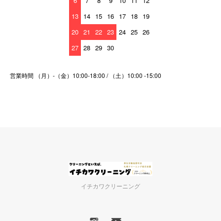
6
7
8
9
10
11
12
13
14
15
16
17
18
19
20
21
22
23
24
25
26
27
28
29
30
営業時間 （月）-（金）10:00-18:00 / （土）10:00 -15:00
イチカワクリーニング