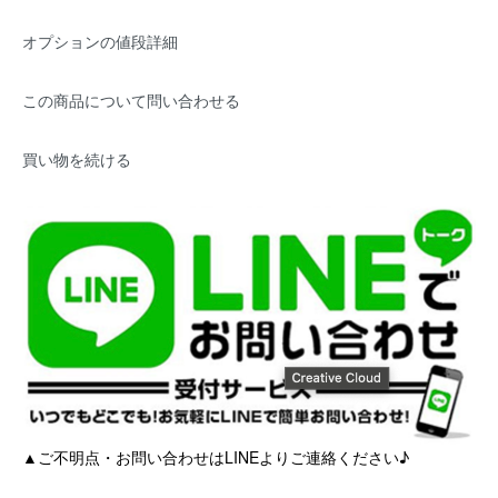
オプションの値段詳細
この商品について問い合わせる
買い物を続ける
▲ご不明点・お問い合わせはLINEよりご連絡ください♪