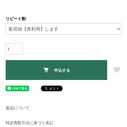
リピート割
申込する
返品について
特定商取引法に基づく表記