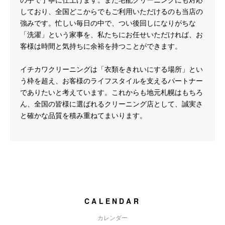
しており、全国どこからでもご利用いただけるのも当店の
強みです。忙しい毎日の中で、つい後回しになりがちな
「洗濯」という家事を、私たちにお任せいただければ、お
客様は時間と気持ちに余裕を持つことができます。
イチカワクリーニングは「衣類をきれいにする場所」とい
う枠を超え、お客様のライフスタイルを支えるパートナー
でありたいと考えています。これからも地元札幌はもちろ
ん、全国の皆様に選ばれるクリーニング店として、誠実さ
と確かな品質を積み重ねてまいります。
CALENDAR
カレンダー