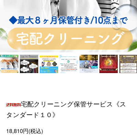
宅配クリーニング保管サービス《ス
タンダード１０》
18,810円(税込)