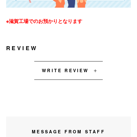
※滋賀工場でのお預かりとなります
REVIEW
WRITE REVIEW
MESSAGE FROM STAFF