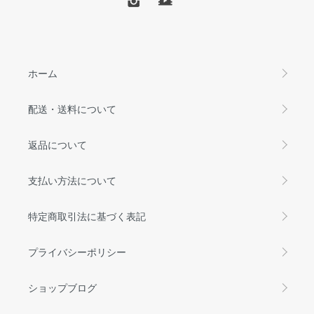
ホーム
配送・送料について
返品について
支払い方法について
特定商取引法に基づく表記
プライバシーポリシー
ショップブログ