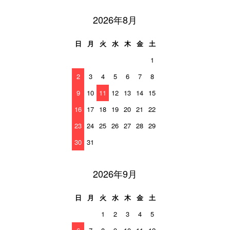
2026年8月
日
月
火
水
木
金
土
1
2
3
4
5
6
7
8
9
10
11
12
13
14
15
16
17
18
19
20
21
22
23
24
25
26
27
28
29
30
31
2026年9月
日
月
火
水
木
金
土
1
2
3
4
5