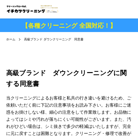
【各種クリーニング 全国対応！】
ホーム
高級ブランド ダウンクリーニング 同意書
高級ブランド ダウンクリーニングに関
する同意書
当クリーニングによるお客様と私共の行き違いを避けるため、ご
依頼いただく前に下記の注意事項をお読み下さい。お客様にご迷
惑をお掛けしない様、細心の注意をして作業致します。お品物に
よってはシミや汚れが落ちにくい可能性がございます。また、汚
れがひどい場合は、シミ抜きで多少の軽減はいたしますが、完全
に元に戻すことは困難となります。クリーニング・修理で改善が