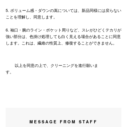
5. ボリューム感・ダウンの嵩については、新品同様には戻らない
ことを理解し、同意します。
6. 袖口・腕のライン・ポケット周りなど、スレがひどくテカリが
強い部分は、色掛け処理しても白く見える場合があることに同意
します。これは、繊維の性質上、修復することができません。
以上を同意の上で、クリーニングを進行願いま
す。
MESSAGE FROM STAFF