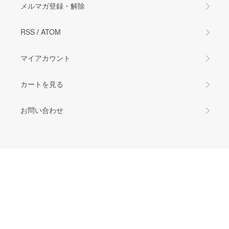
メルマガ登録・解除
RSS
/
ATOM
マイアカウント
カートを見る
お問い合わせ