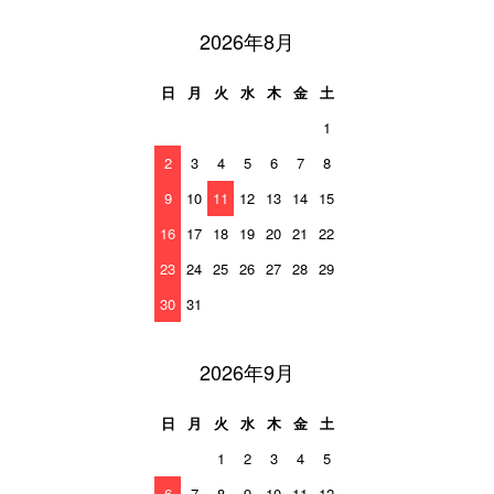
2026年8月
日
月
火
水
木
金
土
1
2
3
4
5
6
7
8
9
10
11
12
13
14
15
16
17
18
19
20
21
22
23
24
25
26
27
28
29
30
31
2026年9月
日
月
火
水
木
金
土
1
2
3
4
5
6
7
8
9
10
11
12