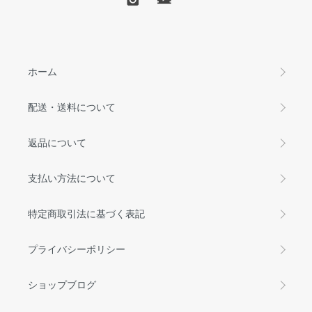
ホーム
配送・送料について
返品について
支払い方法について
特定商取引法に基づく表記
プライバシーポリシー
ショップブログ