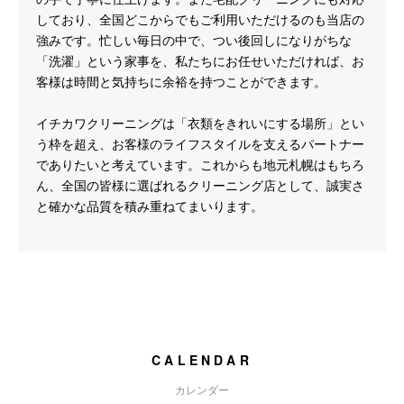
しており、全国どこからでもご利用いただけるのも当店の
強みです。忙しい毎日の中で、つい後回しになりがちな
「洗濯」という家事を、私たちにお任せいただければ、お
客様は時間と気持ちに余裕を持つことができます。
イチカワクリーニングは「衣類をきれいにする場所」とい
う枠を超え、お客様のライフスタイルを支えるパートナー
でありたいと考えています。これからも地元札幌はもちろ
ん、全国の皆様に選ばれるクリーニング店として、誠実さ
と確かな品質を積み重ねてまいります。
CALENDAR
カレンダー