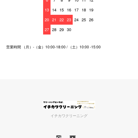
13
14
15
16
17
18
19
20
21
22
23
24
25
26
27
28
29
30
営業時間 （月）-（金）10:00-18:00 / （土）10:00 -15:00
イチカワクリーニング