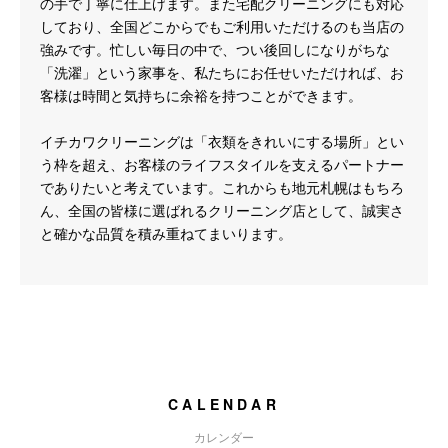
の手で丁寧に仕上げます。また宅配クリーニングにも対応
しており、全国どこからでもご利用いただけるのも当店の
強みです。忙しい毎日の中で、つい後回しになりがちな
「洗濯」という家事を、私たちにお任せいただければ、お
客様は時間と気持ちに余裕を持つことができます。
イチカワクリーニングは「衣類をきれいにする場所」とい
う枠を超え、お客様のライフスタイルを支えるパートナー
でありたいと考えています。これからも地元札幌はもちろ
ん、全国の皆様に選ばれるクリーニング店として、誠実さ
と確かな品質を積み重ねてまいります。
CALENDAR
カレンダー