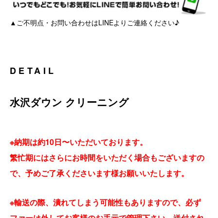
▲ご不明点・お問い合わせはLINEよりご連絡ください♪
DETAIL
水沢ダウン クリーニング
※納期は約10日〜いただいております。
繁忙期にはさらにお時間をいただく場合もございますの
で、予めご了承くださいます様お願いいたします。
※輸送の際、潰れてしまう可能性もありますので、必ず
ファーは外してお客様のお手元で管理下さい。送付され