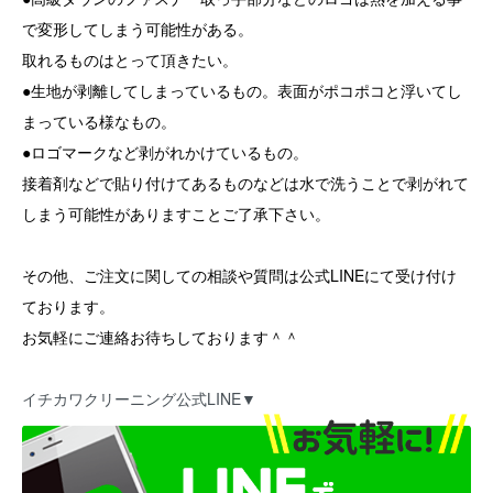
で変形してしまう可能性がある。
取れるものはとって頂きたい。
●生地が剥離してしまっているもの。表面がポコポコと浮いてし
まっている様なもの。
●ロゴマークなど剥がれかけているもの。
接着剤などで貼り付けてあるものなどは水で洗うことで剥がれて
しまう可能性がありますことご了承下さい。
その他、ご注文に関しての相談や質問は公式LINEにて受け付け
ております。
お気軽にご連絡お待ちしております＾＾
イチカワクリーニング公式LINE▼