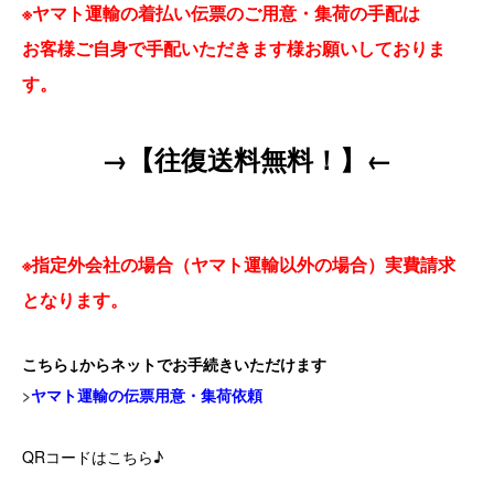
※ヤマト運輸の着払い伝票のご用意・集荷の手配は
お客様ご自身で手配いただきます様お願いしておりま
す。
→【往復送料無料！】←
※指定外会社の場合（ヤマト運輸以外の場合）実費請求
となります。
こちら↓からネットでお手続きいただけます
>
ヤマト運輸の伝票用意・集荷依頼
QRコードはこちら♪