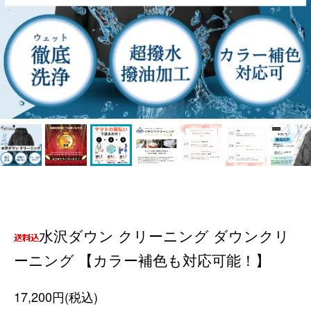
水沢ダウン クリーニング ダウンクリ
ーニング 【カラー補色も対応可能！】
17,200円(税込)