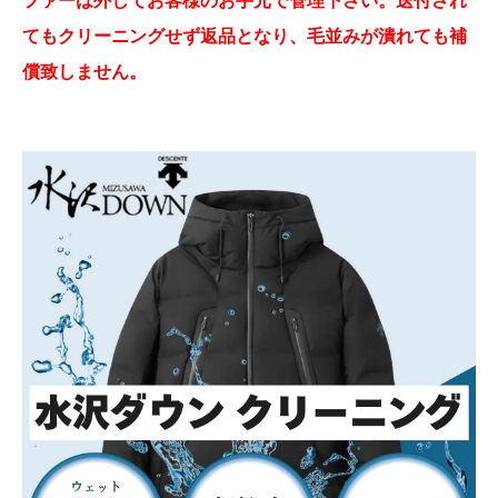
てもクリーニングせず返品となり、毛並みが潰れても補
償致しません。