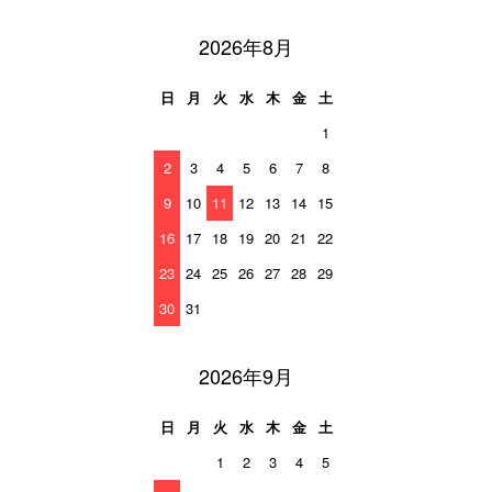
2026年8月
日
月
火
水
木
金
土
1
2
3
4
5
6
7
8
9
10
11
12
13
14
15
16
17
18
19
20
21
22
23
24
25
26
27
28
29
30
31
2026年9月
日
月
火
水
木
金
土
1
2
3
4
5