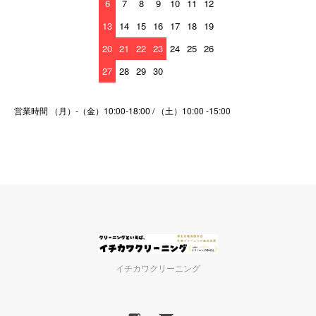
6
7
8
9
10
11
12
13
14
15
16
17
18
19
20
21
22
23
24
25
26
27
28
29
30
営業時間 （月）-（金）10:00-18:00 / （土）10:00 -15:00
イチカワクリーニング