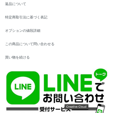
返品について
特定商取引法に基づく表記
オプションの値段詳細
この商品について問い合わせる
買い物を続ける