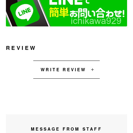
REVIEW
WRITE REVIEW
MESSAGE FROM STAFF