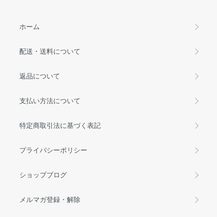
ホーム
配送・送料について
返品について
支払い方法について
特定商取引法に基づく表記
プライバシーポリシー
ショップブログ
メルマガ登録・解除