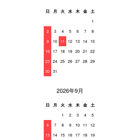
日
月
火
水
木
金
土
1
2
3
4
5
6
7
8
9
10
11
12
13
14
15
16
17
18
19
20
21
22
23
24
25
26
27
28
29
30
31
2026年9月
日
月
火
水
木
金
土
1
2
3
4
5
6
7
8
9
10
11
12
13
14
15
16
17
18
19