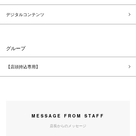
デジタルコンテンツ
グループ
【店頭持込専用】
MESSAGE FROM STAFF
店長からのメッセージ