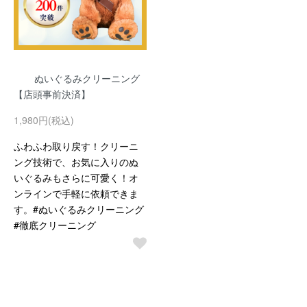
ぬいぐるみクリーニング
【店頭事前決済】
1,980円(税込)
ふわふわ取り戻す！クリーニ
ング技術で、お気に入りのぬ
いぐるみもさらに可愛く！オ
ンラインで手軽に依頼できま
す。#ぬいぐるみクリーニング
#徹底クリーニング