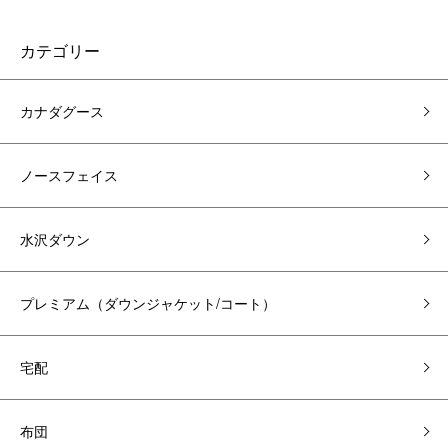
カテゴリー
カナダグース
ノースフェイス
水沢ダウン
プレミアム（ダウンジャケット/コート）
宅配
布団