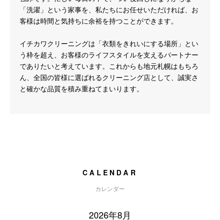
「洗濯」という家事を、私たちにお任せいただければ、お
客様は時間と気持ちに余裕を持つことができます。
イチカワクリーニングは「衣類をきれいにする場所」とい
う枠を超え、お客様のライフスタイルを支えるパートナー
でありたいと考えています。これからも地元札幌はもちろ
ん、全国の皆様に選ばれるクリーニング店として、誠実さ
と確かな品質を積み重ねてまいります。
CALENDAR
カレンダー
2026年8月