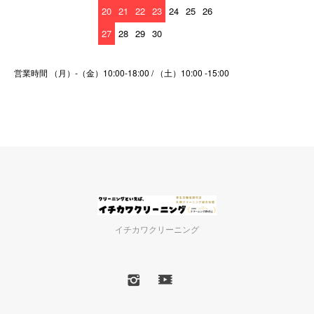
20
21
22
23
24
25
26
27
28
29
30
営業時間 （月）-（金）10:00-18:00 / （土）10:00 -15:00
イチカワクリーニング